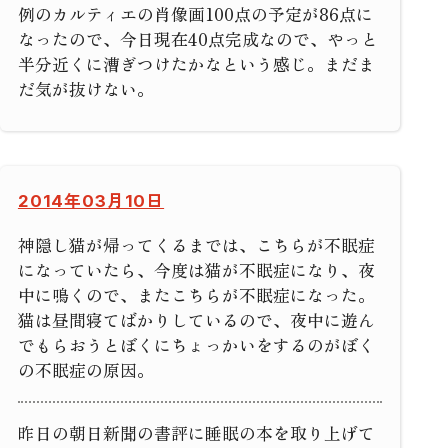
例のカルティエの肖像画100点の予定が86点に
なったので、今日現在40点完成なので、やっと
半分近くに漕ぎつけたかなという感じ。まだま
だ気が抜けない。
2014年03月10日
神隠し猫が帰ってくるまでは、こちらが不眠症
になっていたら、今度は猫が不眠症になり、夜
中に鳴くので、またこちらが不眠症になった。
猫は昼間寝てばかりしているので、夜中に遊ん
でもらおうとぼくにちょっかいをするのがぼく
の不眠症の原因。
昨日の朝日新聞の書評に睡眠の本を取り上げて