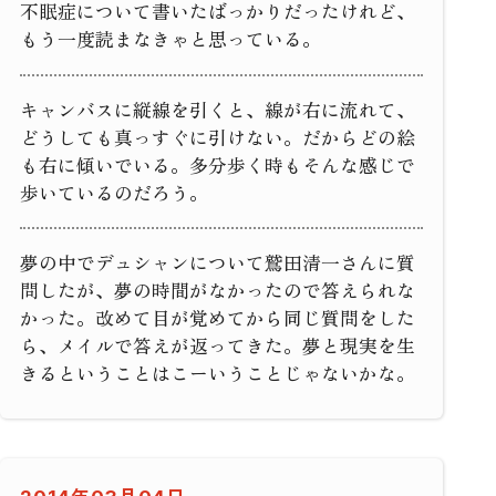
不眠症について書いたばっかりだったけれど、
もう一度読まなきゃと思っている。
キャンバスに縦線を引くと、線が右に流れて、
どうしても真っすぐに引けない。だからどの絵
も右に傾いでいる。多分歩く時もそんな感じで
歩いているのだろう。
夢の中でデュシャンについて鷲田清一さんに質
問したが、夢の時間がなかったので答えられな
かった。改めて目が覚めてから同じ質問をした
ら、メイルで答えが返ってきた。夢と現実を生
きるということはこーいうことじゃないかな。