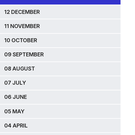
12 DECEMBER
11 NOVEMBER
10 OCTOBER
09 SEPTEMBER
08 AUGUST
07 JULY
06 JUNE
05 MAY
04 APRIL