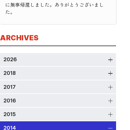
に無事帰還しました。ありがとうございまし
た。
ARCHIVES
2026
2018
2017
2016
2015
2014