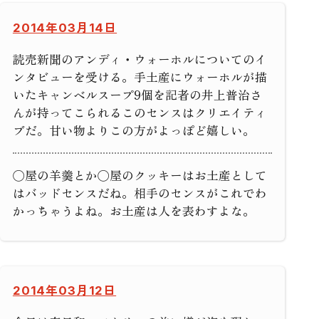
2014年03月14日
読売新聞のアンディ・ウォーホルについてのイ
ンタビューを受ける。手土産にウォーホルが描
いたキャンベルスープ9個を記者の井上普治さ
んが持ってこられるこのセンスはクリエイティ
ブだ。甘い物よりこの方がよっぽど嬉しい。
◯屋の羊羹とか◯屋のクッキーはお土産として
はバッドセンスだね。相手のセンスがこれでわ
かっちゃうよね。お土産は人を表わすよな。
2014年03月12日