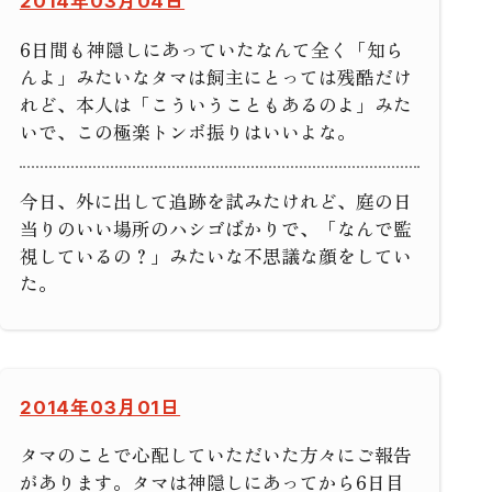
2014年03月04日
6日間も神隠しにあっていたなんて全く「知ら
んよ」みたいなタマは飼主にとっては残酷だけ
れど、本人は「こういうこともあるのよ」みた
いで、この極楽トンボ振りはいいよな。
今日、外に出して追跡を試みたけれど、庭の日
当りのいい場所のハシゴばかりで、「なんで監
視しているの？」みたいな不思議な顔をしてい
た。
2014年03月01日
タマのことで心配していただいた方々にご報告
があります。タマは神隠しにあってから6日目