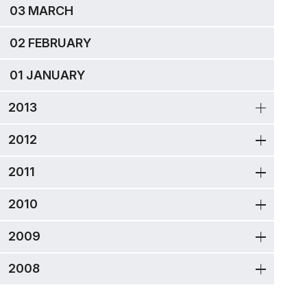
03 MARCH
02 FEBRUARY
01 JANUARY
2013
2012
2011
2010
2009
2008