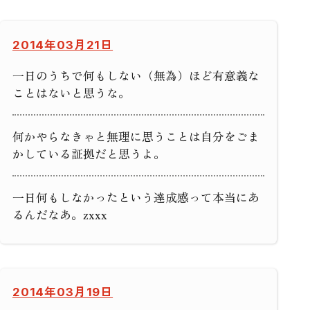
2014年03月21日
一日のうちで何もしない（無為）ほど有意義な
ことはないと思うな。
何かやらなきゃと無理に思うことは自分をごま
かしている証拠だと思うよ。
一日何もしなかったという達成感って本当にあ
るんだなあ。zxxx
2014年03月19日