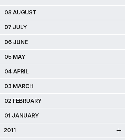
08 AUGUST
07 JULY
06 JUNE
05 MAY
04 APRIL
03 MARCH
02 FEBRUARY
01 JANUARY
2011