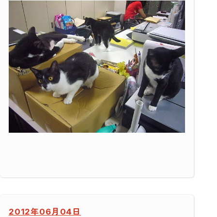
2012年06月04日