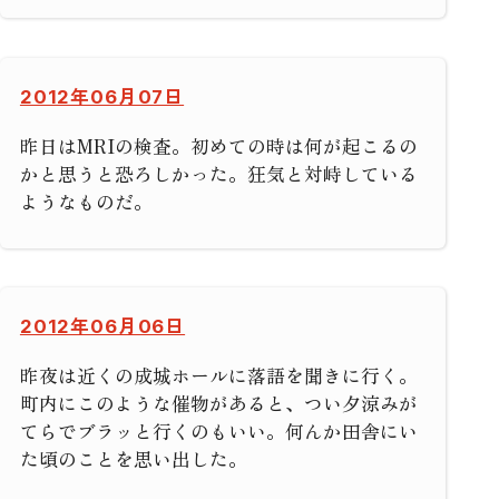
2012年06月07日
昨日はMRIの検査。初めての時は何が起こるの
かと思うと恐ろしかった。狂気と対峙している
ようなものだ。
2012年06月06日
昨夜は近くの成城ホールに落語を聞きに行く。
町内にこのような催物があると、つい夕涼みが
てらでブラッと行くのもいい。何んか田舎にい
た頃のことを思い出した。