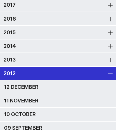
2017
2016
2015
2014
2013
2012
12 DECEMBER
11 NOVEMBER
10 OCTOBER
09 SEPTEMBER