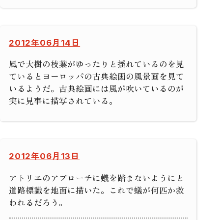
2012年06月14日
風で大樹の枝葉がゆったりと揺れているのを見
ているとヨーロッパの古典絵画の風景画を見て
いるようだ。古典絵画には風が吹いているのが
実に見事に描写されている。
2012年06月13日
アトリエのアプローチに蟻を踏まないようにと
道路標識を地面に描いた。これで蟻が何匹か救
われるだろう。