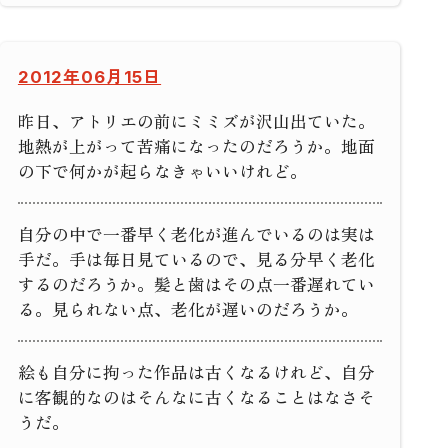
2012年06月15日
昨日、アトリエの前にミミズが沢山出ていた。
地熱が上がって苦痛になったのだろうか。地面
の下で何かが起らなきゃいいけれど。
自分の中で一番早く老化が進んでいるのは実は
手だ。手は毎日見ているので、見る分早く老化
するのだろうか。髪と歯はその点一番遅れてい
る。見られない点、老化が遅いのだろうか。
絵も自分に拘った作品は古くなるけれど、自分
に客観的なのはそんなに古くなることはなさそ
うだ。