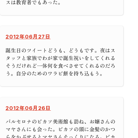
スは教育者でもあった。
2012年06月27日
誕生日のツイートどうも、どうもです。夜はス
タッフと家族でわが家で誕生祝いをしてくれる
そうだけれど一体何を食べさせてくれるのだろ
う。自分のためのワラビ餅を持ち込もう。
2012年06月26日
バルセロナのピカソ美術館も訪ね、お嬢さんの
マヤさんにも会った。ピカソの頭に金髪のかつ
らをかぶせるとマヤさんそっくりになる。ピカ