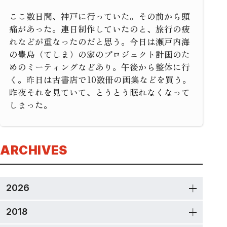
ここ数日間、神戸に行っていた。その前から頭
痛があった。連日制作していたのと、旅行の疲
れなどが重なったのだと思う。今日は瀬戸内海
の豊島（てしま）の家のプロジェクト計画のた
めのミーティングなどあり。午後から整体に行
く。昨日は古書店で10数冊の画集などを買う。
昨夜それを見ていて、とうとう眠れなくなって
しまった。
ARCHIVES
2026
2018