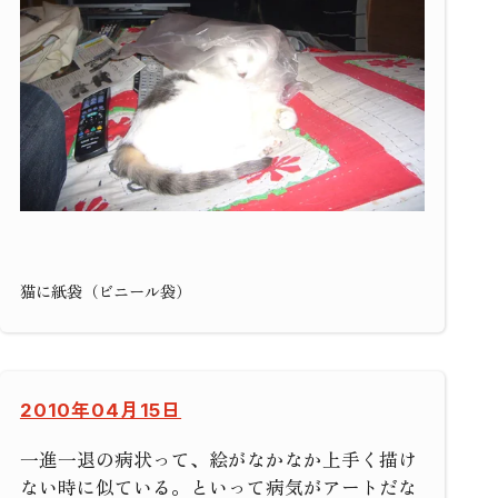
猫に紙袋（ビニール袋）
2010年04月15日
一進一退の病状って、絵がなかなか上手く描け
ない時に似ている。といって病気がアートだな