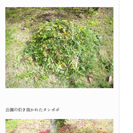
公園の引き抜かれたタンポポ