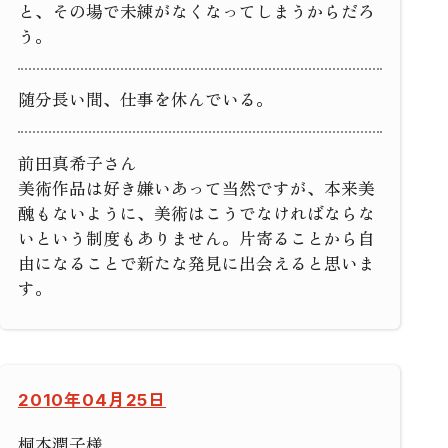
と、その場で未練がなくなってしまうからだろ
う。
随分長い間、仕事を休んでいる。
前田真希子さん
美術作品は好き嫌いあって当然ですが、本来美
醜もないように、美術はこうでなければならな
いという制度もありません。片寄ることから自
由になることで新たな発見に出会えると思いま
す。
2010年04月25日
桐本潤子様