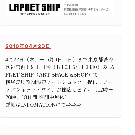
2010年04月20日
4月22日（木）→ 5月9日（日）まで東京都渋谷
区神宮前1-9-11 1階（Tel.03-5411-3330）のLA
PNET SHIP（ART SPACE &SHOP）で
横尾忠則期間限定アートショップ（提供：アー
トプラネット・ワイ）が開店します。（12時ー
20時、18日間 期間中無休）
詳細はINFOMATIONにて⇒⇒⇒