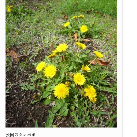
公園のタンポポ