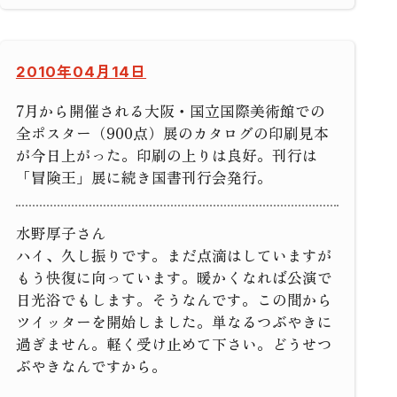
2010年04月14日
7月から開催される大阪・国立国際美術館での
全ポスター（900点）展のカタログの印刷見本
が今日上がった。印刷の上りは良好。刊行は
「冒険王」展に続き国書刊行会発行。
水野厚子さん
ハイ、久し振りです。まだ点滴はしていますが
もう快復に向っています。暖かくなれば公演で
日光浴でもします。そうなんです。この間から
ツイッターを開始しました。単なるつぶやきに
過ぎません。軽く受け止めて下さい。どうせつ
ぶやきなんですから。